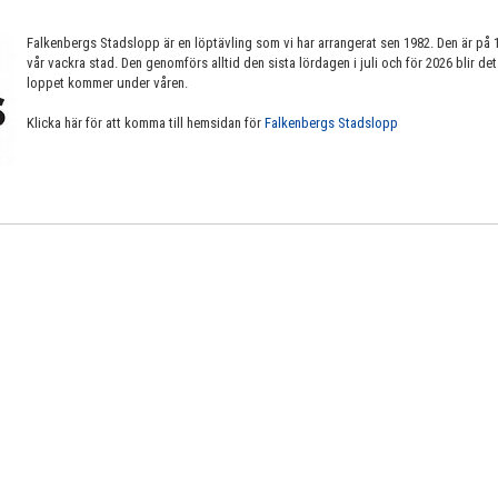
Falkenbergs Stadslopp är en löptävling som vi har arrangerat sen 1982. Den är på
vår vackra stad. Den genomförs alltid den sista lördagen i juli och för 2026 blir det
loppet kommer under våren.
Klicka här för att komma till hemsidan för
Falkenbergs Stadslopp