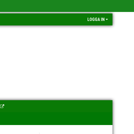
LOGGA IN