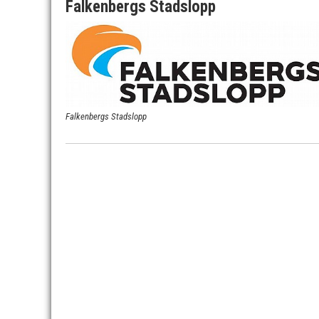
Falkenbergs Stadslopp
Falkenbergs Stadslopp