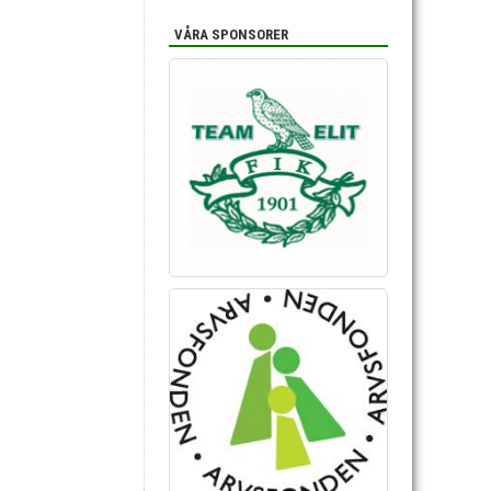
VÅRA SPONSORER