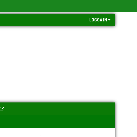
LOGGA IN