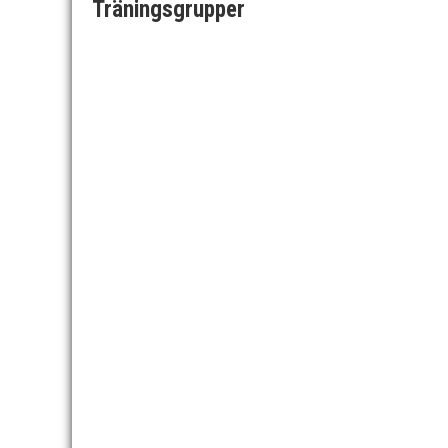
Träningsgrupper