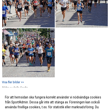
Visa fler bilder >>
Bilder av Calle Fredin
För att hemsidan ska fungera korrekt använder vi nödvändiga cookies
från SportAdmin. Dessa går inte att stänga av. Föreningen kan också
använda frivilliga cookies, t.ex. för statistik eller marknadsföring. Du