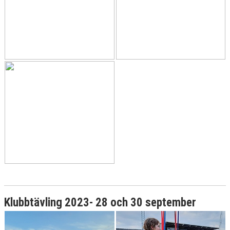
Klubbtävling 2023- 28 och 30 september