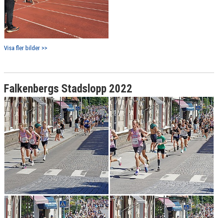
Visa fler bilder >>
Falkenbergs Stadslopp 2022