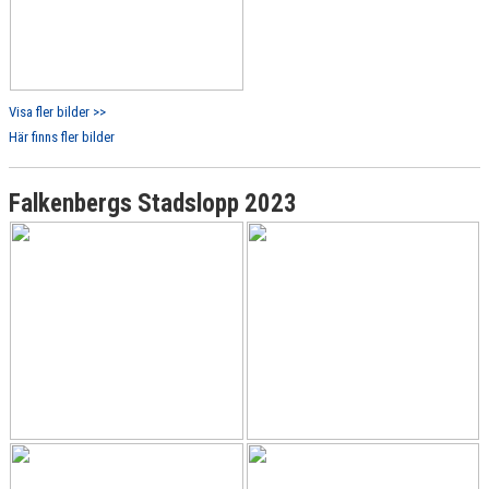
Visa fler bilder >>
Här finns fler bilder
Falkenbergs Stadslopp 2023